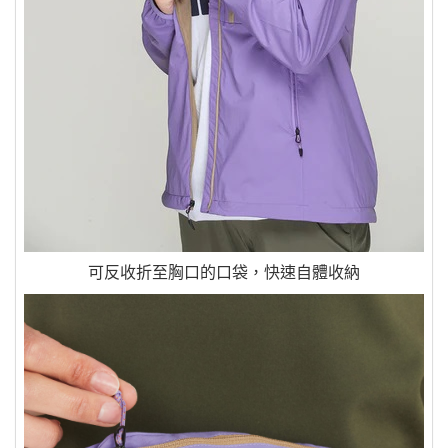
可反收折至胸口的口袋，快速自體收納