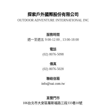
探索戶外國際股份有限公司
OUTDOOR ADVENTURE INTERNATIONAL INC
服務時間
週一至週五 9:00-12:00 , 13:00-18:00
電話
(02) 8076-5098
傳真
(02) 8076-5028
聯絡信箱
info@oai.com.tw
直營門市
106台北市大安區羅斯福路三段333巷10號