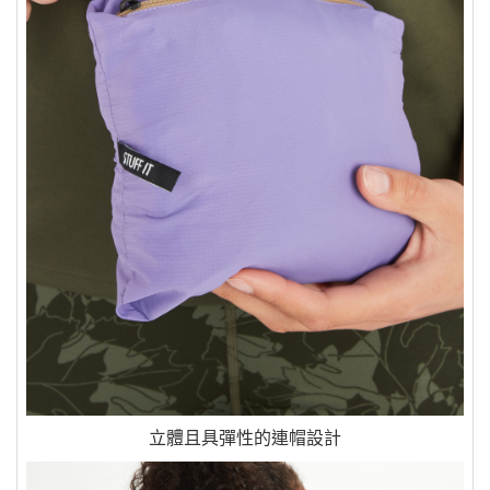
立體且具彈性的連帽設計