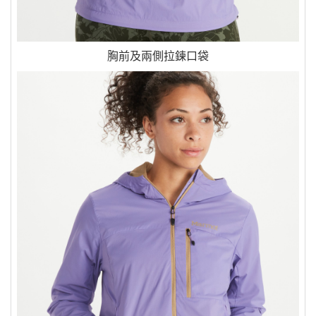
胸前及兩側拉鍊口袋