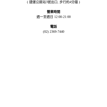
( 捷運公館站3號出口, 步行約4分鐘 )
營業時間
週一至週日 12:00-21:00
電話
(02) 2369-7440