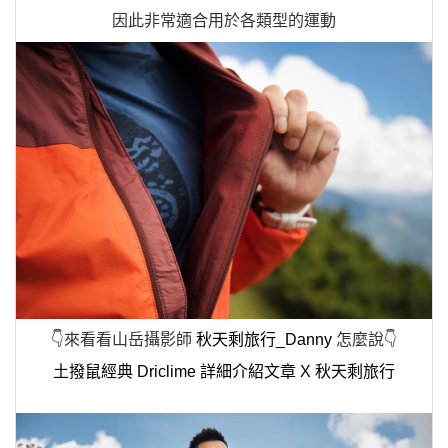
因此非常適合用於各類型的運動
👇來看看山岳攝影師
秋天剩旅行_Danny
怎麼說👇
土撥鼠經典 Driclime 詳細介紹文章 X 秋天剩旅行