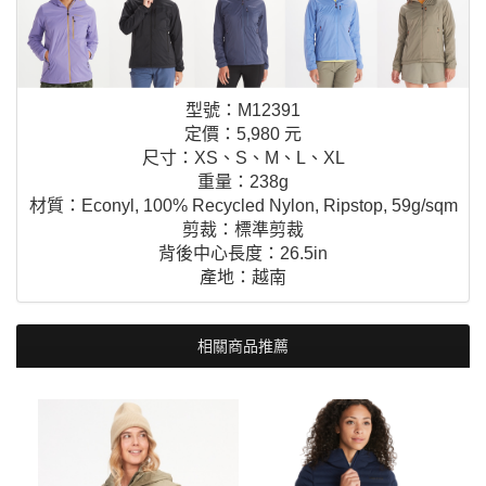
型號：M12391
定價：5,980 元
尺寸：XS、S、M、L、XL
重量：238g
材質：Econyl, 100% Recycled Nylon, Ripstop, 59g/sqm
剪裁：標準剪裁
背後中心長度：26.5in
產地：越南
相關商品推薦