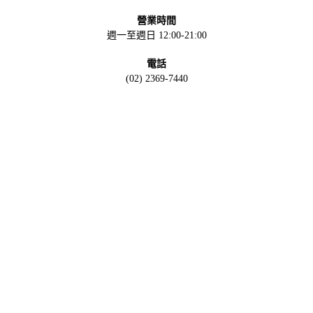
營業時間
週一至週日 12:00-21:00
電話
(02) 2369-7440