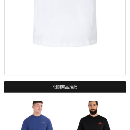
相關商品推薦