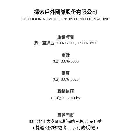
探索戶外國際股份有限公司
OUTDOOR ADVENTURE INTERNATIONAL INC
服務時間
週一至週五 9:00-12:00 , 13:00-18:00
電話
(02) 8076-5098
傳真
(02) 8076-5028
聯絡信箱
info@oai.com.tw
直營門市
106台北市大安區羅斯福路三段333巷10號
( 捷運公館站3號出口, 步行約4分鐘 )