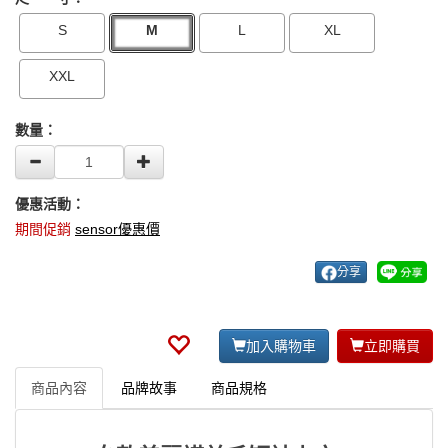
S
M
L
XL
XXL
數量：
優惠活動：
期間促銷
sensor優惠價
分享
加入購物車
立即購買
商品內容
品牌故事
商品規格