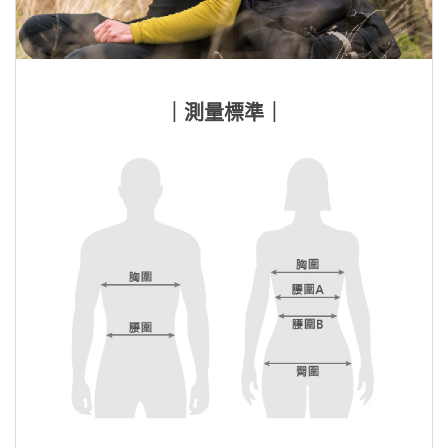
｜測量標準｜