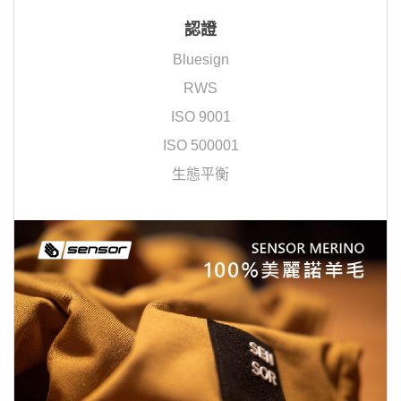
認證
Bluesign
RWS
ISO 9001
ISO 500001
生態平衡