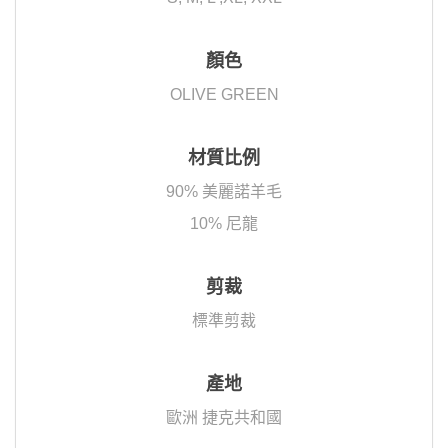
顏色
OLIVE GREEN
材質比例
90% 美麗諾羊毛
10% 尼龍
剪裁
標準剪裁
產地
歐洲 捷克共和國