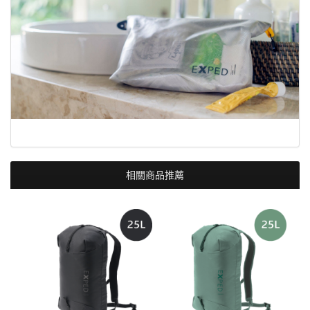
相關商品推薦