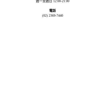
週一至週日 12:00-21:00
電話
(02) 2369-7440