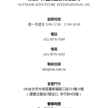
OUTDOOR ADVENTURE INTERNATIONAL INC
服務時間
週一至週五 9:00-12:00 , 13:00-18:00
電話
(02) 8076-5098
傳真
(02) 8076-5028
聯絡信箱
info@oai.com.tw
直營門市
106台北市大安區羅斯福路三段333巷10號
( 捷運公館站3號出口, 步行約4分鐘 )
營業時間