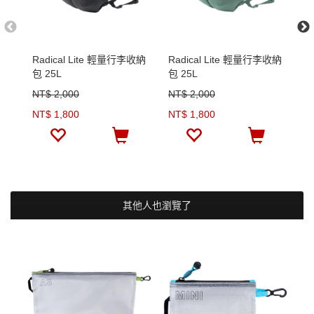
Radical Lite 輕量行李收納
Radical Lite 輕量行李收納
F
包 25L
包 25L
水
NT$ 2,000
NT$ 2,000
N
NT$ 1,800
NT$ 1,800
N
其他人也瀏覽了