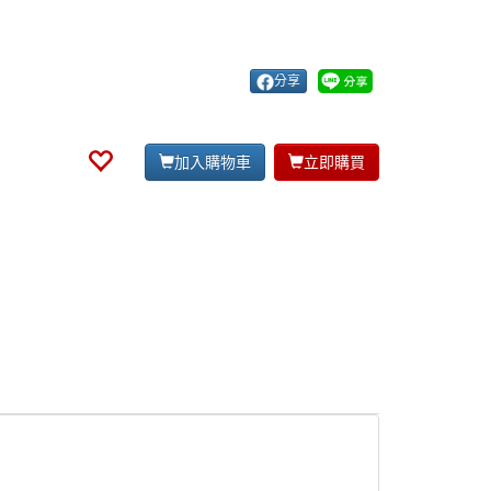
分享
加入購物車
立即購買