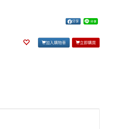
分享
加入購物車
立即購買