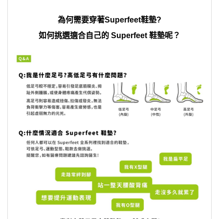
為何需要穿著Superfeet鞋墊?
如何挑選適合自己的 Superfeet 鞋墊呢？