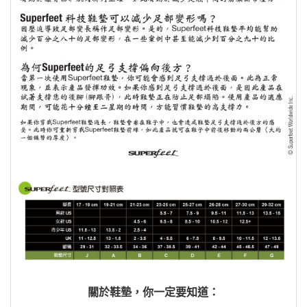
關於鞋墊，你一定要知道：