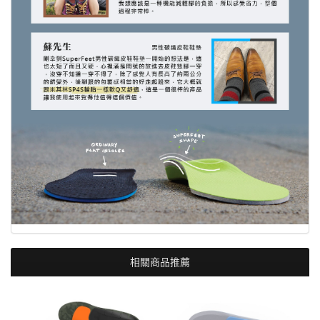
相關商品推薦