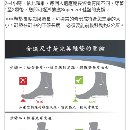
2~4小時，依此類推，每個人適應期長短會有所不同，穿著
1至2週後，您即可逐漸適應Superfeet 鞋墊的支撐。
>>>鞋墊長度如果過長，可適當的修剪成符合您需要的大
小。鞋墊在鞋中的正確長度 必須要能前後移動約2公厘。