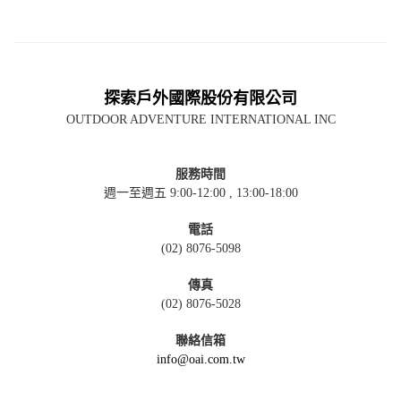
探索戶外國際股份有限公司
OUTDOOR ADVENTURE INTERNATIONAL INC
服務時間
週一至週五 9:00-12:00 , 13:00-18:00
電話
(02) 8076-5098
傳真
(02) 8076-5028
聯絡信箱
info@oai.com.tw