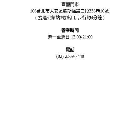
直營門市
106台北市大安區羅斯福路三段333巷10號
( 捷運公館站3號出口, 步行約4分鐘 )
營業時間
週一至週日 12:00-21:00
電話
(02) 2369-7440