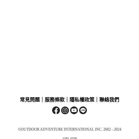
常見問題
｜
服務條款
｜
隱私權政策
｜
聯絡我們
©OUTDOOR ADVENTURE INTERNATIONAL INC. 2002 - 2024