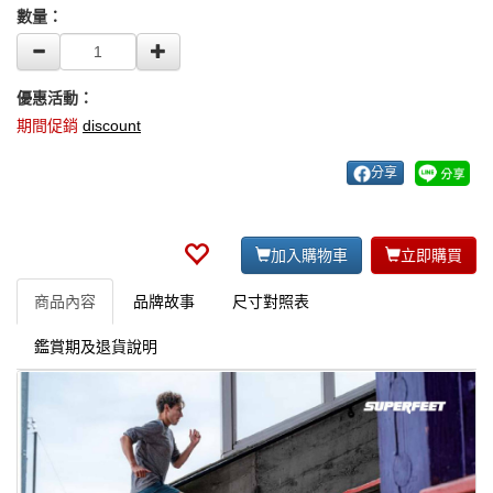
數量：
優惠活動：
期間促銷
discount
分享
加入購物車
立即購買
商品內容
品牌故事
尺寸對照表
鑑賞期及退貨說明