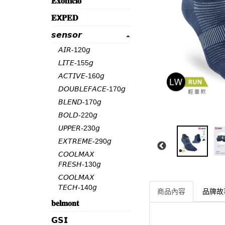
𝐄𝐱𝐨𝐟𝐟𝐢𝐜𝐢𝐨
𝐄𝗫𝐏𝐄𝐃
𝙨𝙚𝙣𝙨𝙤𝙧
𝘈𝘐𝘙-120𝘨
𝘓𝘐𝘛𝘌-155𝘨
𝘈𝘊𝘛𝘐𝘝𝘌-160𝘨
𝘋𝘖𝘜𝘉𝘓𝘌𝘍𝘈𝘊𝘌-170𝘨
𝘉𝘓𝘌𝘕𝘋-170𝘨
𝘉𝘖𝘓𝘋-220𝘨
𝘜𝘗𝘗𝘌𝘙-230𝘨
𝘌𝘟𝘛𝘙𝘌𝘔𝘌-290𝘨
𝘊𝘖𝘖𝘓𝘔𝘈𝘟
𝘍𝘙𝘌𝘚𝘏-130𝘨
𝘊𝘖𝘖𝘓𝘔𝘈𝘟
𝘛𝘌𝘊𝘏-140𝘨
商品內容
品牌故
𝐛𝐞𝐥𝐦𝐨𝐧𝐭
𝗚𝗦𝗜