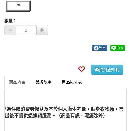
M
數量：
分享
貨到通知我
商品內容
品牌故事
商品尺寸表
*為保障消費者權益及基於個人衛生考量，貼身衣物類，售
出後不提供退換貨服務。（商品有誤、瑕疵除外）