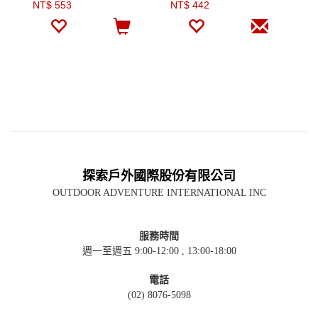
NT$ 553
NT$ 442
N
探索戶外國際股份有限公司
OUTDOOR ADVENTURE INTERNATIONAL INC
服務時間
週一至週五 9:00-12:00 , 13:00-18:00
電話
(02) 8076-5098