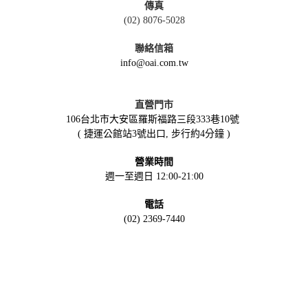
傳真
(02) 8076-5028
聯絡信箱
info@oai.com.tw
直營門市
106台北市大安區羅斯福路三段333巷10號
( 捷運公館站3號出口, 步行約4分鐘 )
營業時間
週一至週日 12:00-21:00
電話
(02) 2369-7440