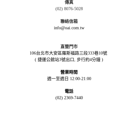
傳真
(02) 8076-5028
聯絡信箱
info@oai.com.tw
直營門市
106台北市大安區羅斯福路三段333巷10號
( 捷運公館站3號出口, 步行約4分鐘 )
營業時間
週一至週日 12:00-21:00
電話
(02) 2369-7440