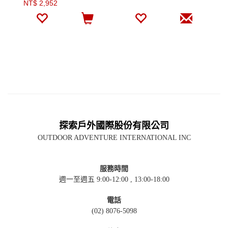
NT$ 2,952
N
探索戶外國際股份有限公司
OUTDOOR ADVENTURE INTERNATIONAL INC
服務時間
週一至週五 9:00-12:00 , 13:00-18:00
電話
(02) 8076-5098