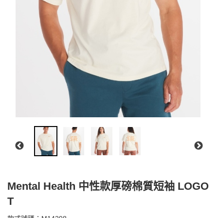
Mental Health 中性款厚磅棉質短袖 LOGO
T