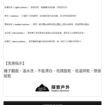
【洗滌指示】
襪子翻面、溫水洗、不能漂白、低速脫乾、低溫烘乾、懸掛
晾乾