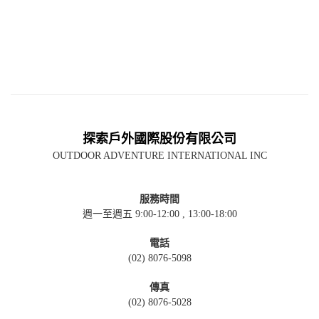
探索戶外國際股份有限公司
OUTDOOR ADVENTURE INTERNATIONAL INC
服務時間
週一至週五 9:00-12:00 , 13:00-18:00
電話
(02) 8076-5098
傳真
(02) 8076-5028