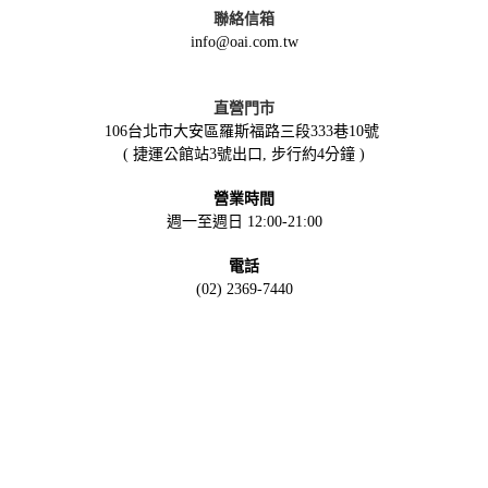
聯絡信箱
info@oai.com.tw
直營門市
106台北市大安區羅斯福路三段333巷10號
( 捷運公館站3號出口, 步行約4分鐘 )
營業時間
週一至週日 12:00-21:00
電話
(02) 2369-7440