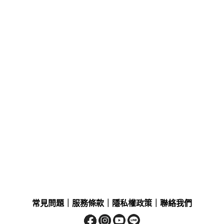
常見問題
｜
服務條款
｜
隱私權政策
｜
聯絡我們