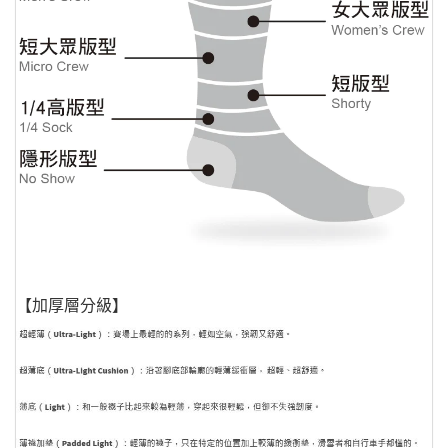
【加厚層分級】