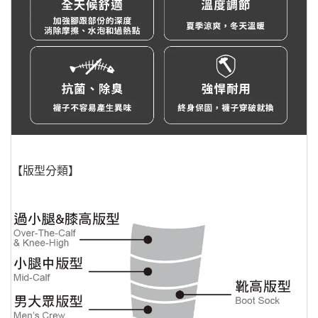
【版型分類】