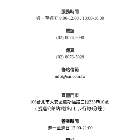
服務時間
週一至週五 9:00-12:00 , 13:00-18:00
電話
(02) 8076-5098
傳真
(02) 8076-5028
聯絡信箱
info@oai.com.tw
直營門市
106台北市大安區羅斯福路三段333巷10號
( 捷運公館站3號出口, 步行約4分鐘 )
營業時間
週一至週日 12:00-21:00