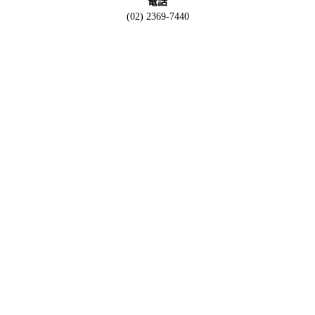
電話
(02) 2369-7440