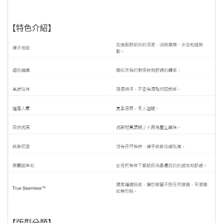
【特色介紹】
【版型分類】