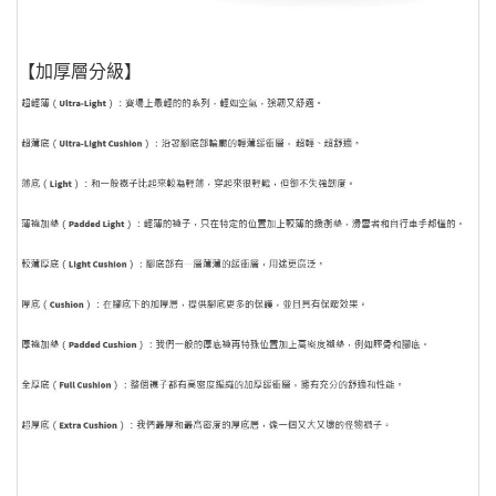
【加厚層分級】