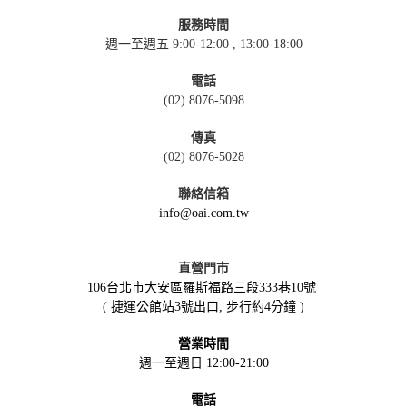
服務時間
週一至週五 9:00-12:00 , 13:00-18:00
電話
(02) 8076-5098
傳真
(02) 8076-5028
聯絡信箱
info@oai.com.tw
直營門市
106台北市大安區羅斯福路三段333巷10號
( 捷運公館站3號出口, 步行約4分鐘 )
營業時間
週一至週日 12:00-21:00
電話