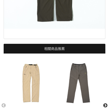
相關商品推薦