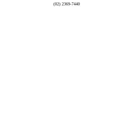
(02) 2369-7440