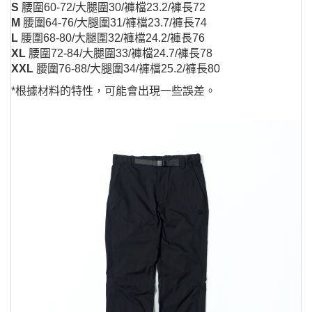
S
腰圍60-72/大腿圍30/褲檔23.2/褲長72
M
腰圍64-76/大腿圍31/褲檔23.7/褲長74
L
腰圍68-80/大腿圍32/褲檔24.2/褲長76
XL
腰圍72-84/大腿圍33/褲檔24.7/褲長78
XXL
腰圍76-88/大腿圍34/褲檔25.2/褲長80
*根據材料的特性，可能會出現一些誤差。