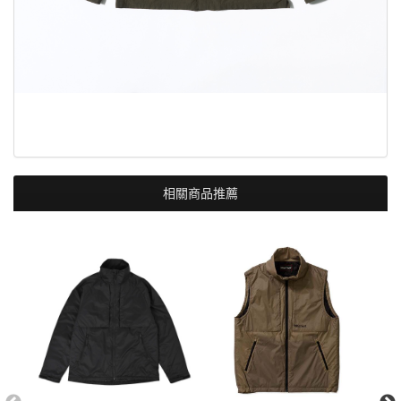
相關商品推薦