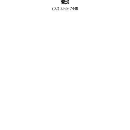
電話
(02) 2369-7440