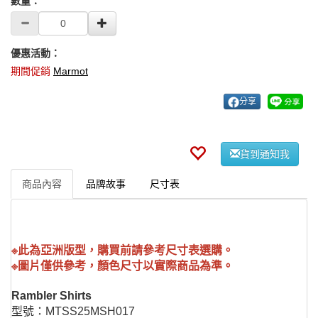
數量：
優惠活動：
期間促銷
Marmot
分享
貨到通知我
商品內容
品牌故事
尺寸表
※此為亞洲版型，購買前請參考尺寸表選購。
※圖片僅供參考，顏色尺寸以實際商品為準。
Rambler Shirts
型號：MTSS25MSH017