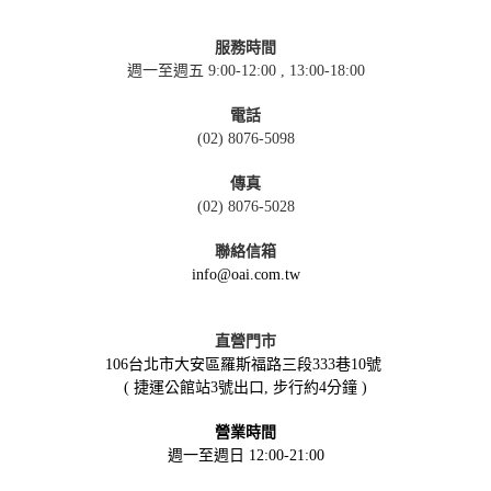
服務時間
週一至週五 9:00-12:00 , 13:00-18:00
電話
(02) 8076-5098
傳真
(02) 8076-5028
聯絡信箱
info@oai.com.tw
直營門市
106台北市大安區羅斯福路三段333巷10號
( 捷運公館站3號出口, 步行約4分鐘 )
營業時間
週一至週日 12:00-21:00