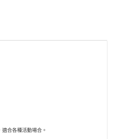
節，適合各種活動場合。