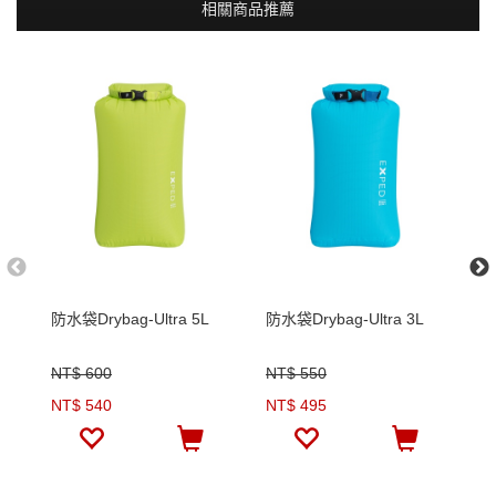
相關商品推薦
防水袋Drybag-Ultra 5L
防水袋Drybag-Ultra 3L
防
NT$ 600
NT$ 550
N
NT$ 540
NT$ 495
N