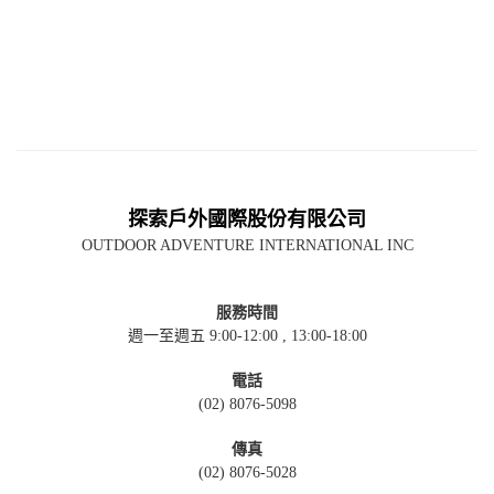
探索戶外國際股份有限公司
OUTDOOR ADVENTURE INTERNATIONAL INC
服務時間
週一至週五 9:00-12:00 , 13:00-18:00
電話
(02) 8076-5098
傳真
(02) 8076-5028