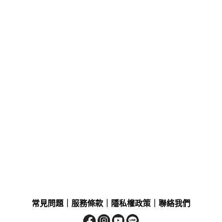
常見問題
｜
服務條款
｜
隱私權政策
｜
聯絡我們