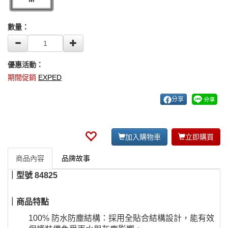
數量：
優惠活動：
期間促銷
EXPED
分享
加入購物車
立即購買
商品內容
品牌故事
｜型號
84825
｜商品特點
100% 防水防塵結構：採用全貼合結構設計，能有效