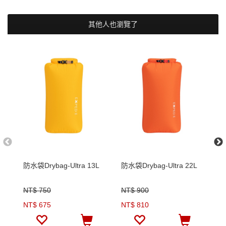
其他人也瀏覽了
防水袋Drybag-Ultra 13L
防水袋Drybag-Ultra 22L
防
NT$ 750
NT$ 900
N
NT$ 675
NT$ 810
N