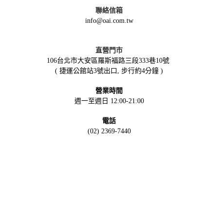
聯絡信箱
info@oai.com.tw
直營門市
106台北市大安區羅斯福路三段333巷10號
( 捷運公館站3號出口, 步行約4分鐘 )
營業時間
週一至週日 12:00-21:00
電話
(02) 2369-7440