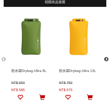
相關商品推薦
防水袋Drybag-Ultra 8L
防水袋Drybag-Ultra 13L
防
NT$ 650
NT$ 750
N
NT$ 585
NT$ 675
N