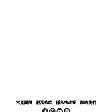
常見問題
｜
服務條款
｜
隱私權政策
｜
聯絡我們