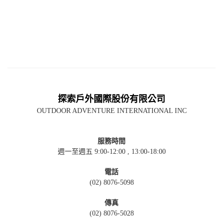
探索戶外國際股份有限公司
OUTDOOR ADVENTURE INTERNATIONAL INC
服務時間
週一至週五 9:00-12:00 , 13:00-18:00
電話
(02) 8076-5098
傳真
(02) 8076-5028