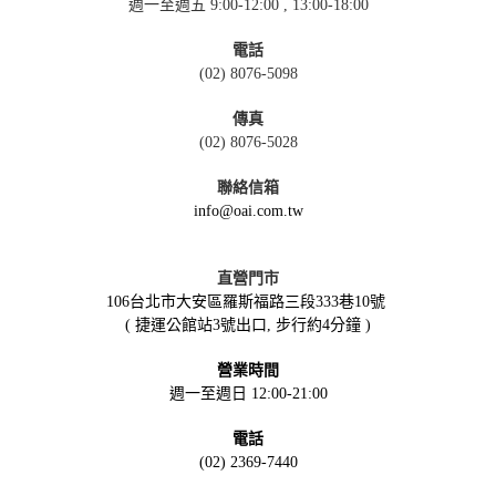
週一至週五 9:00-12:00 , 13:00-18:00
電話
(02) 8076-5098
傳真
(02) 8076-5028
聯絡信箱
info@oai.com.tw
直營門市
106台北市大安區羅斯福路三段333巷10號
( 捷運公館站3號出口, 步行約4分鐘 )
營業時間
週一至週日 12:00-21:00
電話
(02) 2369-7440