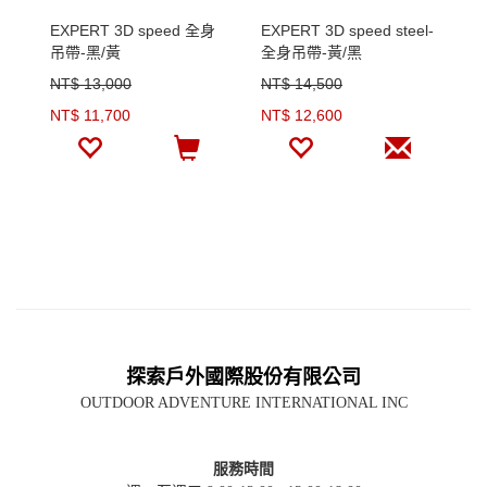
EXPERT 3D speed 全身
EXPERT 3D speed steel-
E
吊帶-黑/黃
全身吊帶-黃/黑
吊
NT$ 13,000
NT$ 14,500
N
NT$ 11,700
NT$ 12,600
N
探索戶外國際股份有限公司
OUTDOOR ADVENTURE INTERNATIONAL INC
服務時間