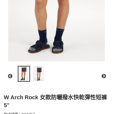
W Arch Rock 女款防曬撥水快乾彈性短褲
5"