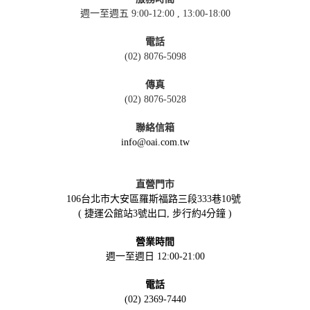
週一至週五 9:00-12:00 , 13:00-18:00
電話
(02) 8076-5098
傳真
(02) 8076-5028
聯絡信箱
info@oai.com.tw
直營門市
106台北市大安區羅斯福路三段333巷10號
( 捷運公館站3號出口, 步行約4分鐘 )
營業時間
週一至週日 12:00-21:00
電話
(02) 2369-7440