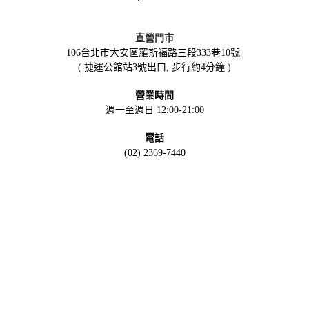
直營門市
106台北市大安區羅斯福路三段333巷10號
( 捷運公館站3號出口, 步行約4分鐘 )
營業時間
週一至週日 12:00-21:00
電話
(02) 2369-7440