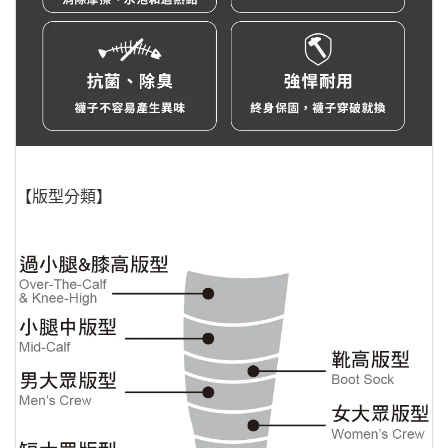
【版型分類】