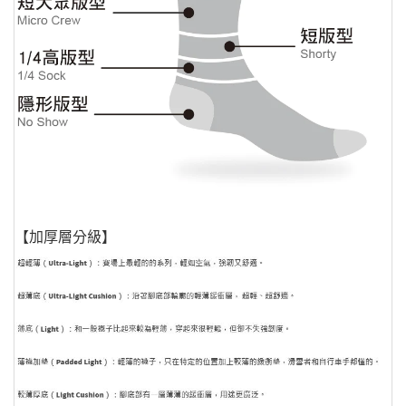
【加厚層分級】