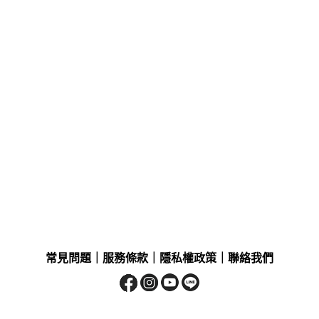
常見問題
｜
服務條款
｜
隱私權政策
｜
聯絡我們