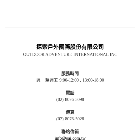
探索戶外國際股份有限公司
OUTDOOR ADVENTURE INTERNATIONAL INC
服務時間
週一至週五 9:00-12:00 , 13:00-18:00
電話
(02) 8076-5098
傳真
(02) 8076-5028
聯絡信箱
info@oai.com.tw