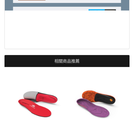
相關商品推薦