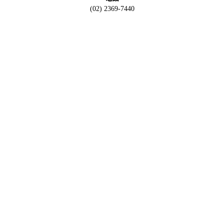
(02) 2369-7440