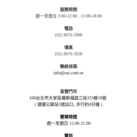
服務時間
週一至週五 9:00-12:00 , 13:00-18:00
電話
(02) 8076-5098
傳真
(02) 8076-5028
聯絡信箱
info@oai.com.tw
直營門市
106台北市大安區羅斯福路三段333巷10號
( 捷運公館站3號出口, 步行約4分鐘 )
營業時間
週一至週日 12:00-21:00
電話