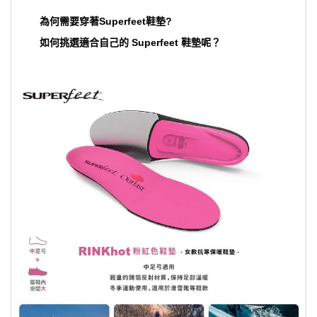
為何需要穿著Superfeet鞋墊?
如何挑選適合自己的 Superfeet 鞋墊呢？