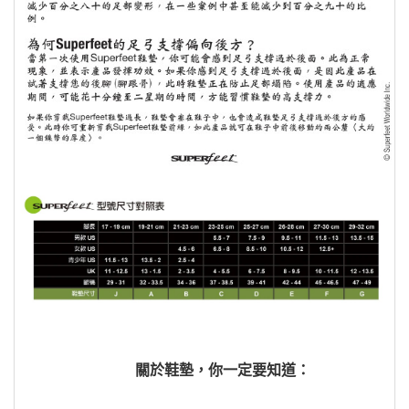
關於鞋墊，你一定要知道：