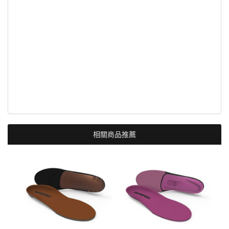
相關商品推薦