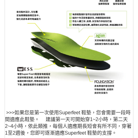
>>>如果您是第一次使用Superfeet 鞋墊，您會需要一段時
間適應此鞋墊。 建議第一天可開始穿1~2小時，第二天
2~4小時，依此類推，每個人適應期長短會有所不同，穿著
1至2週後，您即可逐漸適應Superfeet 鞋墊的支撐。