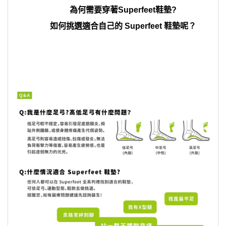
為何需要穿著Superfeet鞋墊?
如何挑選適合自己的 Superfeet 鞋墊呢？