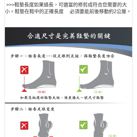
>>>鞋墊長度如果過長，可適當的修剪成符合您需要的大
小。鞋墊在鞋中的正確長度 必須要能前後移動約2公厘。