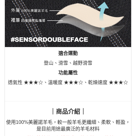
適合運動
登山、滑雪、越野滑雪
功能屬性
透氣性 ★★★☆、溫暖度 ★★★☆、乾燥速度 ★★★☆
｜商品介紹｜
使用100%美麗諾羊毛，較一般羊毛更纖細、柔軟、輕盈，
是目前用途最廣泛的羊毛材料