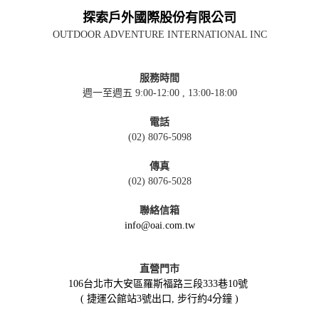
探索戶外國際股份有限公司
OUTDOOR ADVENTURE INTERNATIONAL INC
服務時間
週一至週五 9:00-12:00 , 13:00-18:00
電話
(02) 8076-5098
傳真
(02) 8076-5028
聯絡信箱
info@oai.com.tw
直營門市
106台北市大安區羅斯福路三段333巷10號
( 捷運公館站3號出口, 步行約4分鐘 )