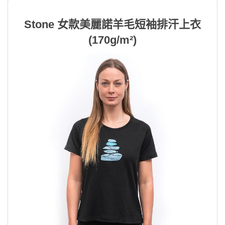
Stone 女款美麗諾羊毛短袖排汗上衣
(170g/m²)