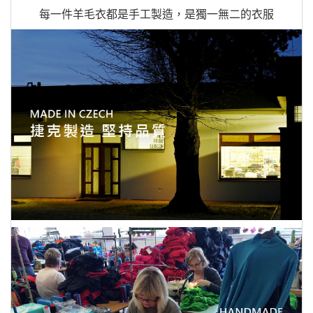
每一件羊毛衣都是手工製造，是獨一無二的衣服