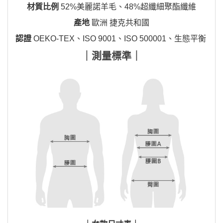
材質比例
52%美麗諾羊毛、48%超纖細聚酯纖維
產地
歐洲 捷克共和國
認證
OEKO-TEX、ISO 9001、ISO 500001、生態平衡
｜測量標準｜