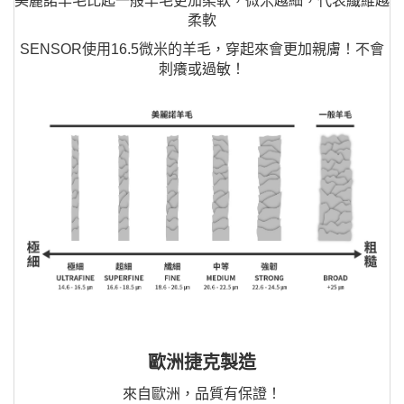
美麗諾羊毛比起一般羊毛更加柔軟，微米越細，代表纖維越
柔軟
SENSOR使用16.5微米的羊毛，穿起來會更加親膚！不會
刺癢或過敏！
歐洲捷克製造
來自歐洲，品質有保證！