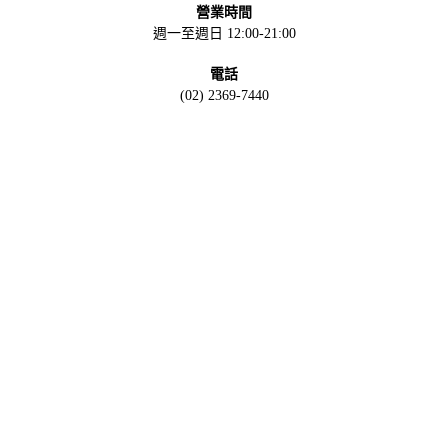
營業時間
週一至週日 12:00-21:00
電話
(02) 2369-7440