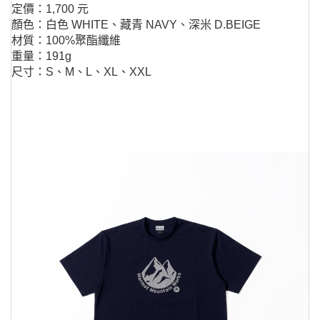
定價：1,700 元
顏色：白色 WHITE、藏青 NAVY、深米 D.BEIGE
材質：100%聚酯纖維
重量：191g
尺寸：S、M、L、XL、XXL