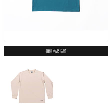
相關商品推薦