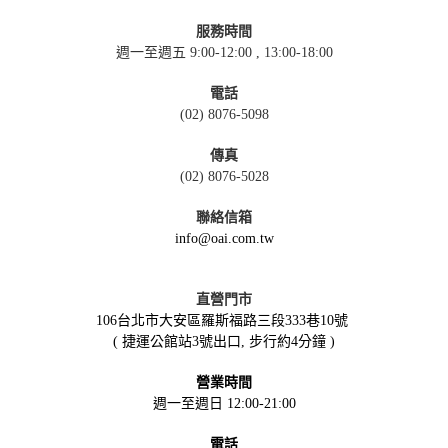
服務時間
週一至週五 9:00-12:00 , 13:00-18:00
電話
(02) 8076-5098
傳真
(02) 8076-5028
聯絡信箱
info@oai.com.tw
直營門市
106台北市大安區羅斯福路三段333巷10號
( 捷運公館站3號出口, 步行約4分鐘 )
營業時間
週一至週日 12:00-21:00
電話