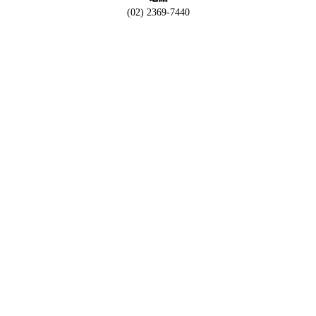
(02) 2369-7440