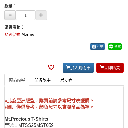
數量：
優惠活動：
期間促銷
Marmot
分享
加入購物車
立即購買
商品內容
品牌故事
尺寸表
※此為亞洲版型，購買前請參考尺寸表選購。
※圖片僅供參考，顏色尺寸以實際商品為準。
Mt.Precious T-Shirts
型號：MTSS25MST059