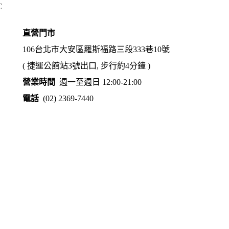
C
直營門市
106台北市大安區羅斯福路三段333巷10號
( 捷運公館站3號出口, 步行約4分鐘 )
營業時間
週一至週日 12:00-21:00
電話
(02) 2369-7440