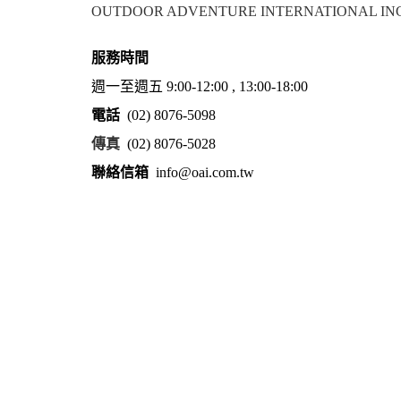
OUTDOOR ADVENTURE INTERNATIONAL IN
服務時間
週一至週五 9:00-12:00 , 13:00-18:00
電話
(02) 8076-5098
傳真
(02) 8076-5028
聯絡信箱
info@oai.com.tw