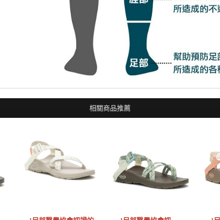
相關商品推薦