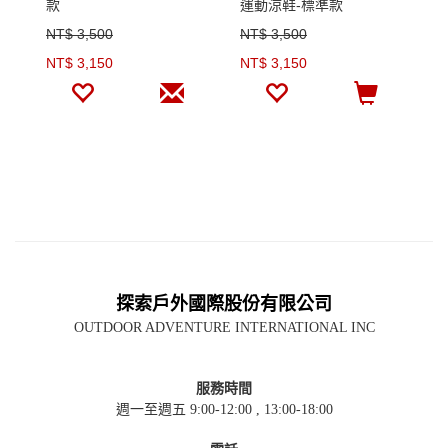
款
運動涼鞋-標準款
壓
(
NT$ 3,500
NT$ 3,500
N
NT$ 3,150
NT$ 3,150
N
探索戶外國際股份有限公司
OUTDOOR ADVENTURE INTERNATIONAL INC
服務時間
週一至週五 9:00-12:00 , 13:00-18:00