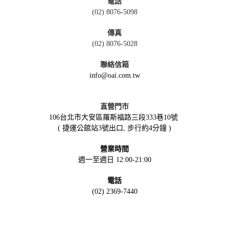
電話
(02) 8076-5098
傳真
(02) 8076-5028
聯絡信箱
info@oai.com.tw
直營門市
106台北市大安區羅斯福路三段333巷10號
( 捷運公館站3號出口, 步行約4分鐘 )
營業時間
週一至週日 12:00-21:00
電話
(02) 2369-7440