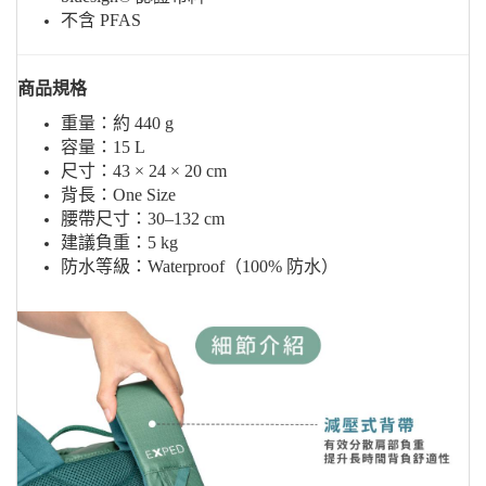
不含 PFAS
商品規格
重量：約 440 g
容量：15 L
尺寸：43 × 24 × 20 cm
背長：One Size
腰帶尺寸：30–132 cm
建議負重：5 kg
防水等級：Waterproof（100% 防水）