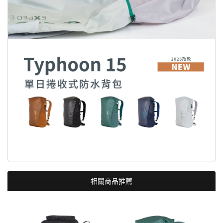
相關商品推薦