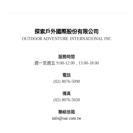
探索戶外國際股份有限公司
OUTDOOR ADVENTURE INTERNATIONAL INC
服務時間
週一至週五 9:00-12:00 , 13:00-18:00
電話
(02) 8076-5098
傳真
(02) 8076-5028
聯絡信箱
info@oai.com.tw