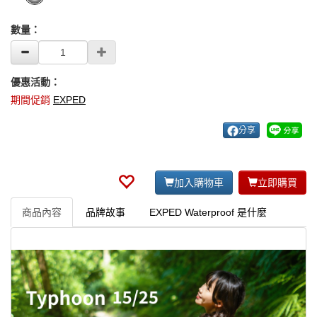
數量：
優惠活動：
期間促銷
EXPED
分享
加入購物車
立即購買
商品內容
品牌故事
EXPED Waterproof 是什麼