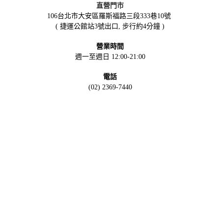
直營門市
106台北市大安區羅斯福路三段333巷10號
( 捷運公館站3號出口, 步行約4分鐘 )
營業時間
週一至週日 12:00-21:00
電話
(02) 2369-7440