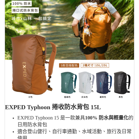
EXPED Typhoon 捲收防水背包 15L
EXPED Typhoon 15 是一款兼具
100% 防水與輕量化
的
日用防水背包
適合登山健行、自行車通勤、水域活動、旅行及日常
使用