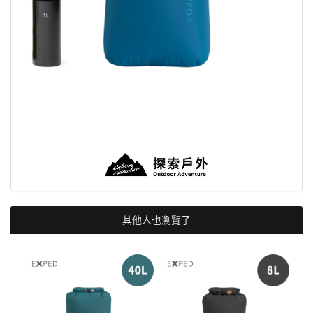
其他人也瀏覽了