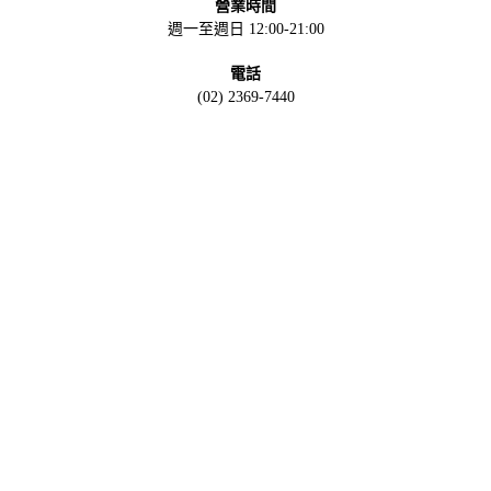
營業時間
週一至週日 12:00-21:00
電話
(02) 2369-7440