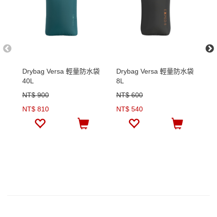
Drybag Versa 輕量防水袋
Drybag Versa 輕量防水袋
D
40L
8L
3
NT$ 900
NT$ 600
N
NT$ 810
NT$ 540
N