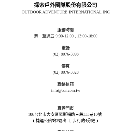
探索戶外國際股份有限公司
OUTDOOR ADVENTURE INTERNATIONAL INC
服務時間
週一至週五 9:00-12:00 , 13:00-18:00
電話
(02) 8076-5098
傳真
(02) 8076-5028
聯絡信箱
info@oai.com.tw
直營門市
106台北市大安區羅斯福路三段333巷10號
( 捷運公館站3號出口, 步行約4分鐘 )