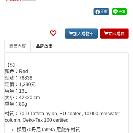
分享
加入購物車
立即購買
商品內容
品牌故事
【S】
顏色：Red
型號：76838
定價：​1,280元
容量：13L
大小：42×20 cm
重量：80g
材質：70 D Taffeta nylon, PU coated, 10'000 mm water
column, Oeko-Tex 100 certifed
採用70丹尼Taffeta-尼龍布材質