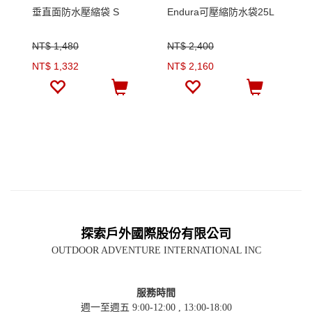
垂直面防水壓縮袋 S
Endura可壓縮防水袋25L
W
九
NT$ 1,480
NT$ 2,400
N
NT$ 1,332
NT$ 2,160
N
探索戶外國際股份有限公司
OUTDOOR ADVENTURE INTERNATIONAL INC
服務時間
週一至週五 9:00-12:00 , 13:00-18:00