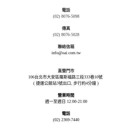
電話
(02) 8076-5098
傳真
(02) 8076-5028
聯絡信箱
info@oai.com.tw
直營門市
106台北市大安區羅斯福路三段333巷10號
( 捷運公館站3號出口, 步行約4分鐘 )
營業時間
週一至週日 12:00-21:00
電話
(02) 2369-7440