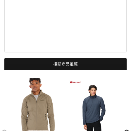
相關商品推薦