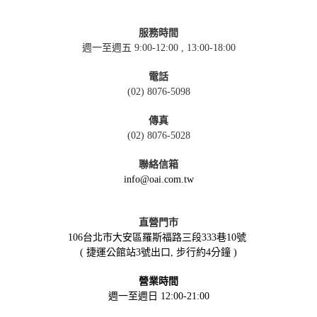
服務時間
週一至週五 9:00-12:00 , 13:00-18:00
電話
(02) 8076-5098
傳真
(02) 8076-5028
聯絡信箱
info@oai.com.tw
直營門市
106台北市大安區羅斯福路三段333巷10號
( 捷運公館站3號出口, 步行約4分鐘 )
營業時間
週一至週日 12:00-21:00