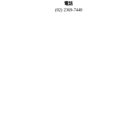
電話
(02) 2369-7440