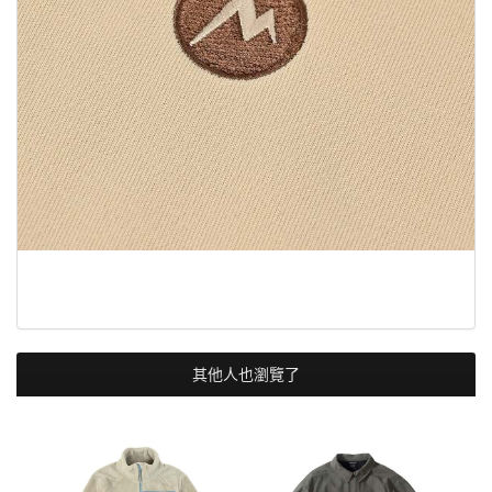
其他人也瀏覽了