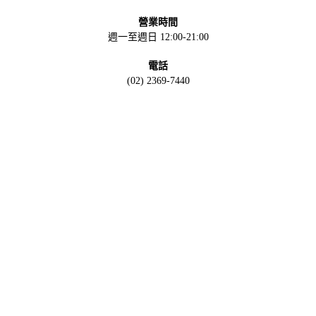
營業時間
週一至週日 12:00-21:00
電話
(02) 2369-7440