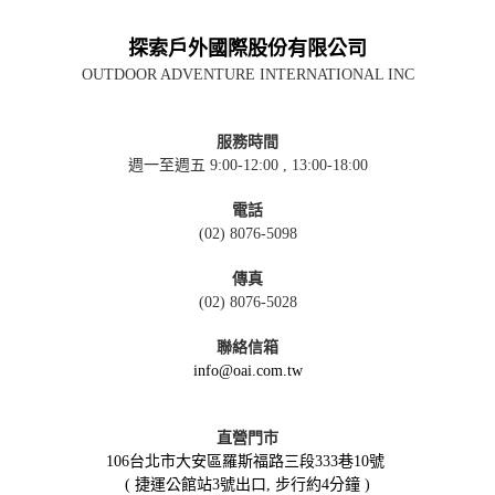
探索戶外國際股份有限公司
OUTDOOR ADVENTURE INTERNATIONAL INC
服務時間
週一至週五 9:00-12:00 , 13:00-18:00
電話
(02) 8076-5098
傳真
(02) 8076-5028
聯絡信箱
info@oai.com.tw
直營門市
106台北市大安區羅斯福路三段333巷10號
( 捷運公館站3號出口, 步行約4分鐘 )