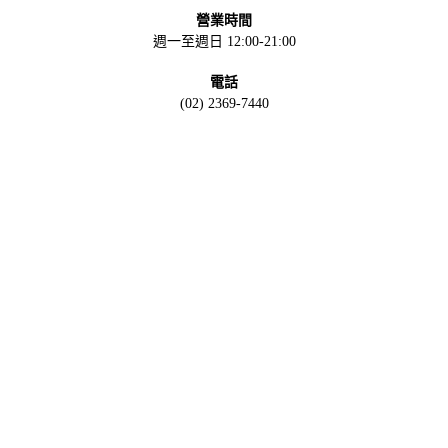
營業時間
週一至週日 12:00-21:00
電話
(02) 2369-7440