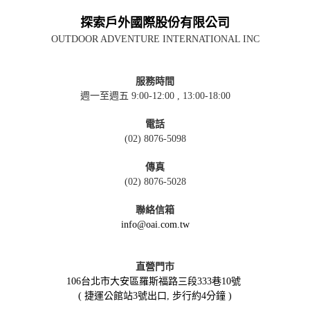
探索戶外國際股份有限公司
OUTDOOR ADVENTURE INTERNATIONAL INC
服務時間
週一至週五 9:00-12:00 , 13:00-18:00
電話
(02) 8076-5098
傳真
(02) 8076-5028
聯絡信箱
info@oai.com.tw
直營門市
106台北市大安區羅斯福路三段333巷10號
( 捷運公館站3號出口, 步行約4分鐘 )