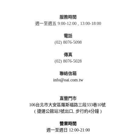
服務時間
週一至週五 9:00-12:00 , 13:00-18:00
電話
(02) 8076-5098
傳真
(02) 8076-5028
聯絡信箱
info@oai.com.tw
直營門市
106台北市大安區羅斯福路三段333巷10號
( 捷運公館站3號出口, 步行約4分鐘 )
營業時間
週一至週日 12:00-21:00