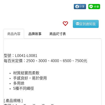
分享
貨到通知我
商品內容
品牌故事
商品尺寸表
型號：L0041-L0081
每百米定價：2500、3000、4000、6500、7500元
材質結實而柔軟
手感良好，易於使用
多用途
5種不同繩徑
​[ 產品規格 ]