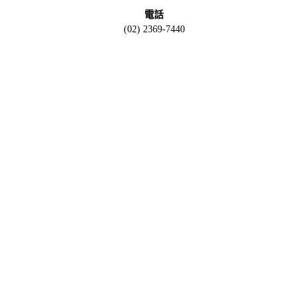
電話
(02) 2369-7440