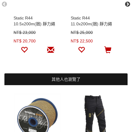
Static R44
Static R44
T
10.5x200m(捆) 靜力繩
11.0x200m(捆) 靜力繩
力
NT$ 23,000
NT$ 25,000
N
NT$ 20,700
NT$ 22,500
N
其他人也瀏覽了