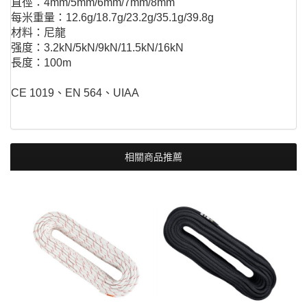
直徑：4mm/5mm/6mm/7mm/8mm
每米重量：12.6g/18.7g/23.2g/35.1g/39.8g
材料：尼龍
强度：3.2kN/5kN/9kN/11.5kN/16kN
長度：100m
CE 1019、EN 564、UIAA
相關商品推薦