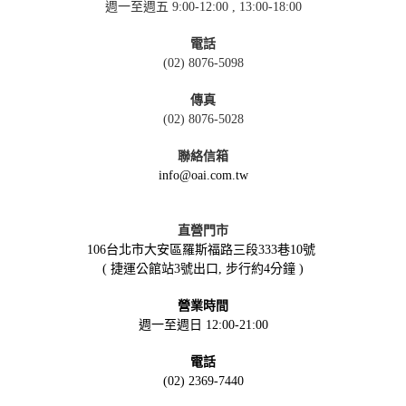
週一至週五 9:00-12:00 , 13:00-18:00
電話
(02) 8076-5098
傳真
(02) 8076-5028
聯絡信箱
info@oai.com.tw
直營門市
106台北市大安區羅斯福路三段333巷10號
( 捷運公館站3號出口, 步行約4分鐘 )
營業時間
週一至週日 12:00-21:00
電話
(02) 2369-7440