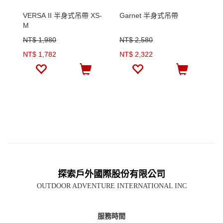
VERSA II 半身式吊帶 XS-
Garnet 半身式吊帶
G
M
NT$ 1,980
NT$ 2,580
N
NT$ 1,782
NT$ 2,322
N
探索戶外國際股份有限公司
OUTDOOR ADVENTURE INTERNATIONAL INC
服務時間