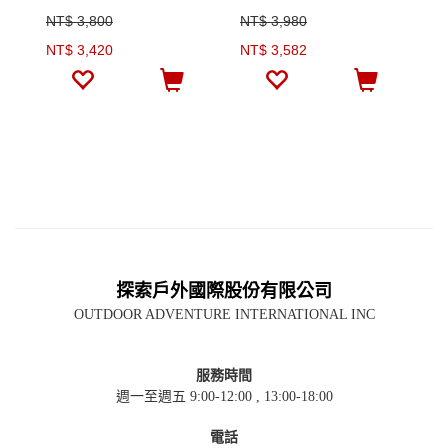
NT$ 3,800
NT$ 3,980
N
NT$ 3,420
NT$ 3,582
N
探索戶外國際股份有限公司
OUTDOOR ADVENTURE INTERNATIONAL INC
服務時間
週一至週五 9:00-12:00 , 13:00-18:00
電話