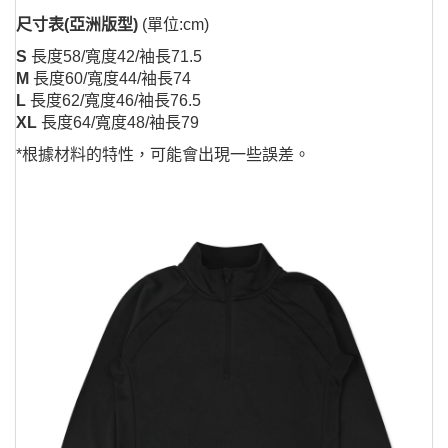
尺寸表(亞洲版型)
(單位:cm)
S
長度58/寬度42/袖長71.5
M
長度60/寬度44/袖長74
L
長度62/寬度46/袖長76.5
XL
長度64/寬度48/袖長79
*根據材料的特性，可能會出現一些誤差。