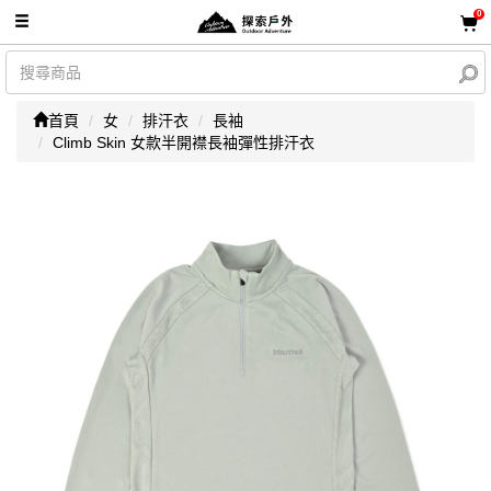
0
首頁
女
排汗衣
長袖
Climb Skin 女款半開襟長袖彈性排汗衣