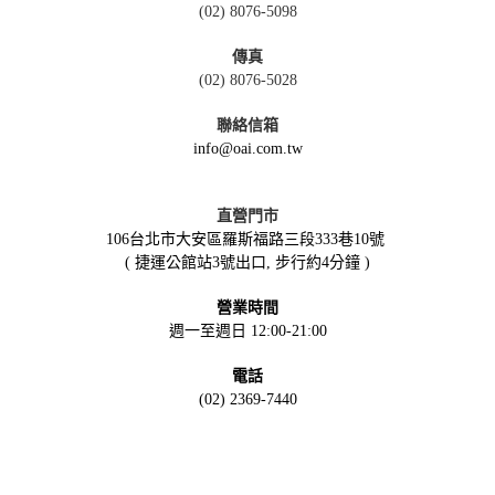
(02) 8076-5098
傳真
(02) 8076-5028
聯絡信箱
info@oai.com.tw
直營門市
106台北市大安區羅斯福路三段333巷10號
( 捷運公館站3號出口, 步行約4分鐘 )
營業時間
週一至週日 12:00-21:00
電話
(02) 2369-7440