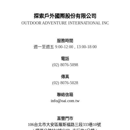
探索戶外國際股份有限公司
OUTDOOR ADVENTURE INTERNATIONAL INC
服務時間
週一至週五 9:00-12:00 , 13:00-18:00
電話
(02) 8076-5098
傳真
(02) 8076-5028
聯絡信箱
info@oai.com.tw
直營門市
106台北市大安區羅斯福路三段333巷10號