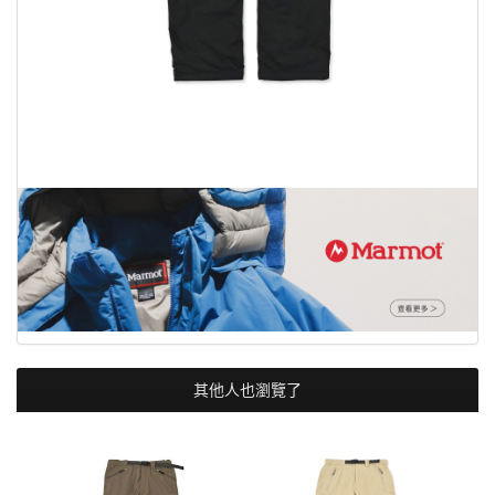
其他人也瀏覽了