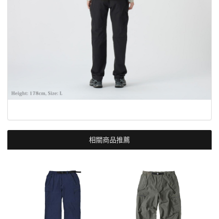
相關商品推薦