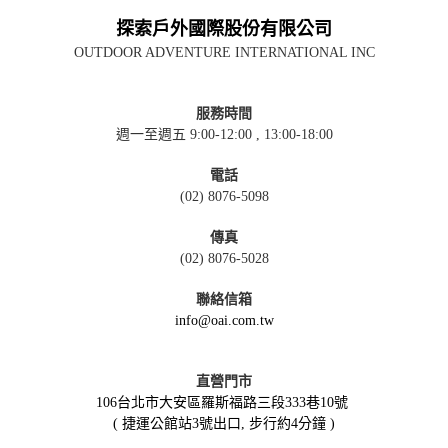
探索戶外國際股份有限公司
OUTDOOR ADVENTURE INTERNATIONAL INC
服務時間
週一至週五 9:00-12:00 , 13:00-18:00
電話
(02) 8076-5098
傳真
(02) 8076-5028
聯絡信箱
info@oai.com.tw
直營門市
106台北市大安區羅斯福路三段333巷10號
( 捷運公館站3號出口, 步行約4分鐘 )