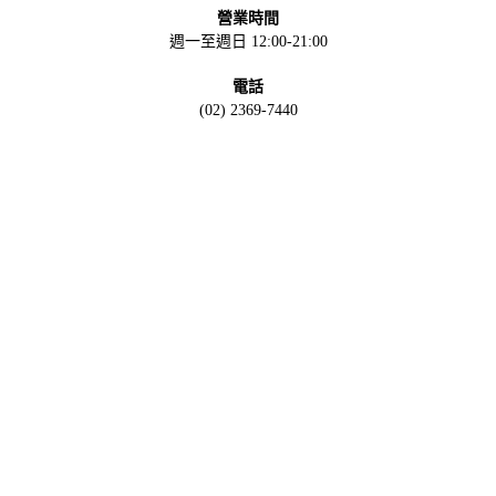
營業時間
週一至週日 12:00-21:00
電話
(02) 2369-7440