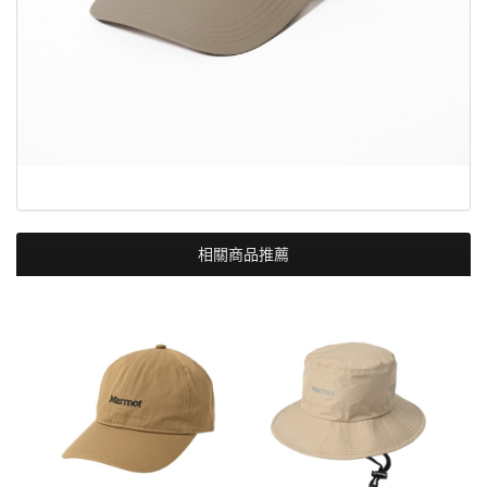
相關商品推薦