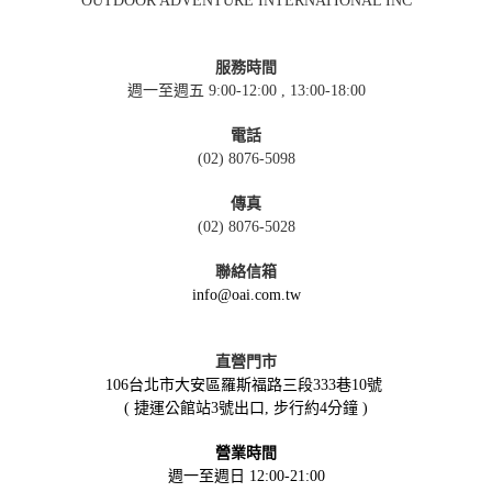
OUTDOOR ADVENTURE INTERNATIONAL INC
服務時間
週一至週五 9:00-12:00 , 13:00-18:00
電話
(02) 8076-5098
傳真
(02) 8076-5028
聯絡信箱
info@oai.com.tw
直營門市
106台北市大安區羅斯福路三段333巷10號
( 捷運公館站3號出口, 步行約4分鐘 )
營業時間
週一至週日 12:00-21:00