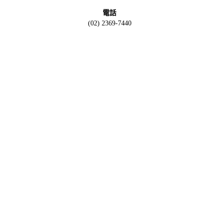
電話
(02) 2369-7440