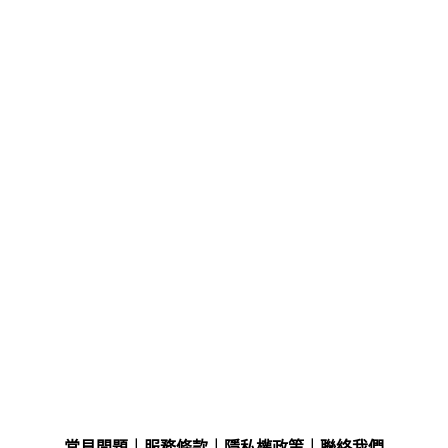
常見問題
｜
服務條款
｜
隱私權政策
｜
聯絡我們