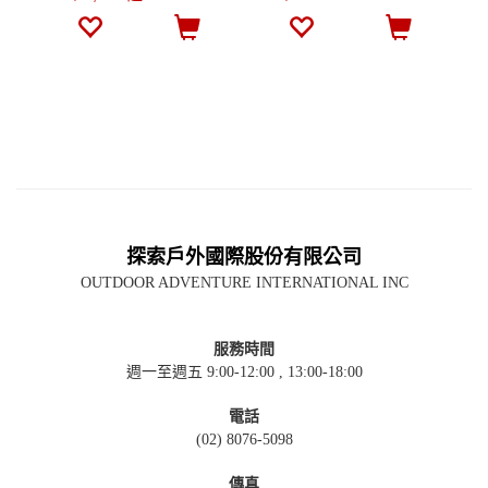
探索戶外國際股份有限公司
OUTDOOR ADVENTURE INTERNATIONAL INC
服務時間
週一至週五 9:00-12:00 , 13:00-18:00
電話
(02) 8076-5098
傳真