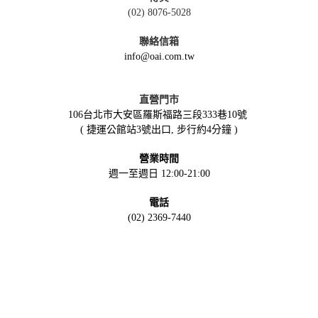
(02) 8076-5028
聯絡信箱
info@oai.com.tw
直營門市
106台北市大安區羅斯福路三段333巷10號
( 捷運公館站3號出口, 步行約4分鐘 )
營業時間
週一至週日 12:00-21:00
電話
(02) 2369-7440