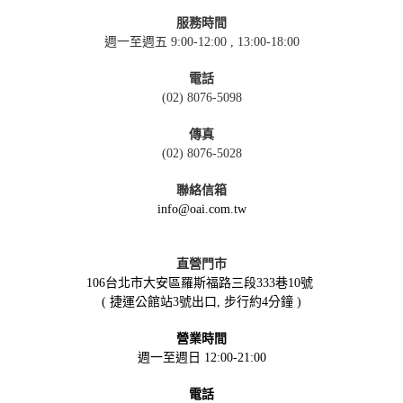
服務時間
週一至週五 9:00-12:00 , 13:00-18:00
電話
(02) 8076-5098
傳真
(02) 8076-5028
聯絡信箱
info@oai.com.tw
直營門市
106台北市大安區羅斯福路三段333巷10號
( 捷運公館站3號出口, 步行約4分鐘 )
營業時間
週一至週日 12:00-21:00
電話