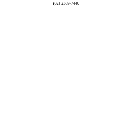
(02) 2369-7440