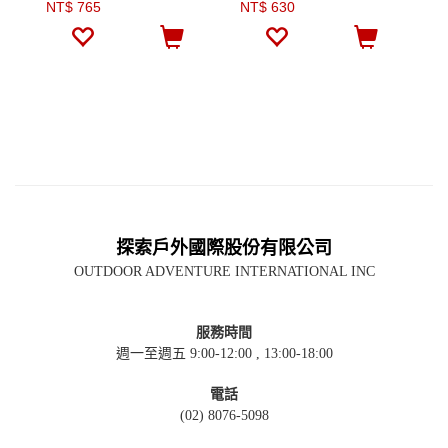
NT$ 765
NT$ 630
N
探索戶外國際股份有限公司
OUTDOOR ADVENTURE INTERNATIONAL INC
服務時間
週一至週五 9:00-12:00 , 13:00-18:00
電話
(02) 8076-5098