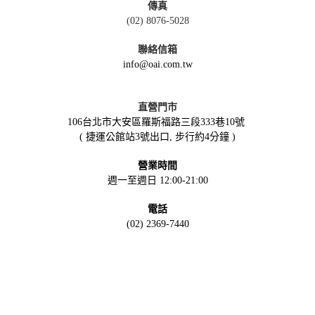
傳真
(02) 8076-5028
聯絡信箱
info@oai.com.tw
直營門市
106台北市大安區羅斯福路三段333巷10號
( 捷運公館站3號出口, 步行約4分鐘 )
營業時間
週一至週日 12:00-21:00
電話
(02) 2369-7440