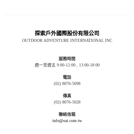
探索戶外國際股份有限公司
OUTDOOR ADVENTURE INTERNATIONAL INC
服務時間
週一至週五 9:00-12:00 , 13:00-18:00
電話
(02) 8076-5098
傳真
(02) 8076-5028
聯絡信箱
info@oai.com.tw