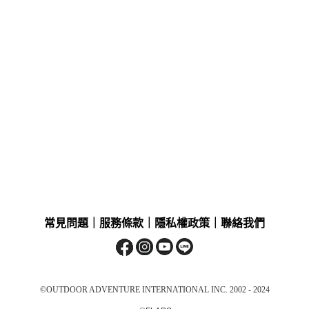
常見問題
｜
服務條款
｜
隱私權政策
｜
聯絡我們
©OUTDOOR ADVENTURE INTERNATIONAL INC. 2002 - 2024