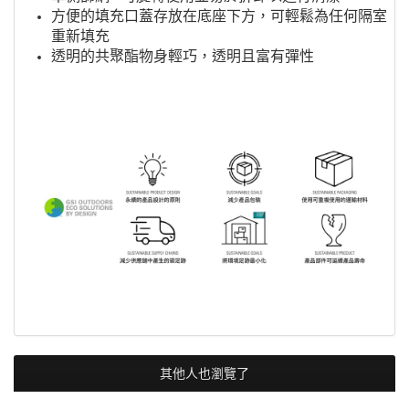
方便的填充口蓋存放在底座下方，可輕鬆為任何隔室
重新填充
透明的共聚酯物身輕巧，透明且富有彈性
其他人也瀏覽了