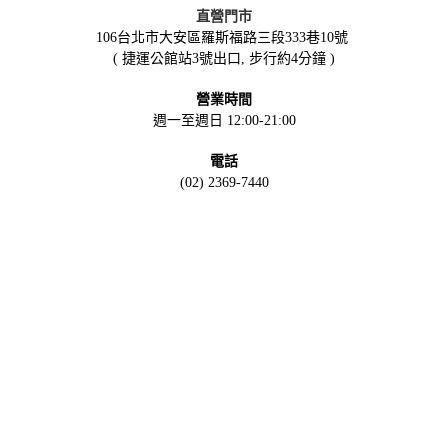
直營門市
106台北市大安區羅斯福路三段333巷10號
( 捷運公館站3號出口, 步行約4分鐘 )
營業時間
週一至週日 12:00-21:00
電話
(02) 2369-7440