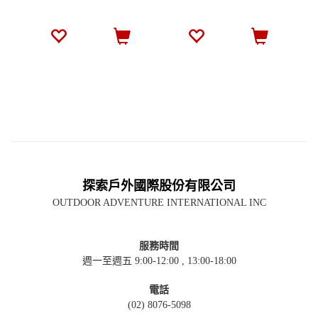
探索戶外國際股份有限公司
OUTDOOR ADVENTURE INTERNATIONAL INC
服務時間
週一至週五 9:00-12:00 , 13:00-18:00
電話
(02) 8076-5098