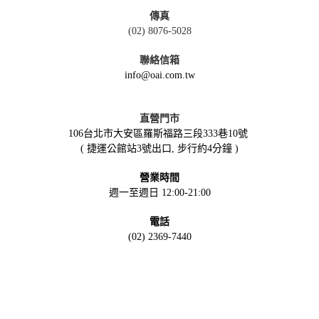
傳真
(02) 8076-5028
聯絡信箱
info@oai.com.tw
直營門市
106台北市大安區羅斯福路三段333巷10號
( 捷運公館站3號出口, 步行約4分鐘 )
營業時間
週一至週日 12:00-21:00
電話
(02) 2369-7440