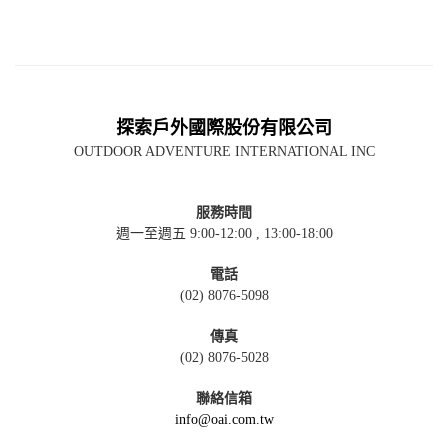
探索戶外國際股份有限公司
OUTDOOR ADVENTURE INTERNATIONAL INC
服務時間
週一至週五 9:00-12:00 , 13:00-18:00
電話
(02) 8076-5098
傳真
(02) 8076-5028
聯絡信箱
info@oai.com.tw