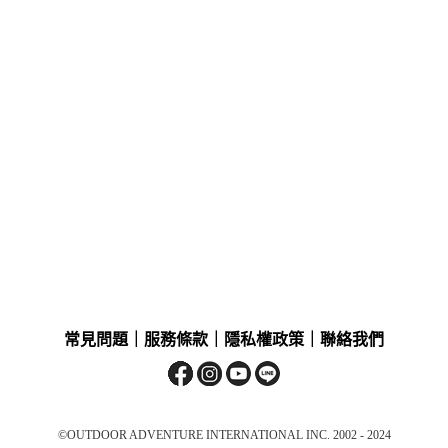
常見問題
｜
服務條款
｜
隱私權政策
｜
聯絡我們
©OUTDOOR ADVENTURE INTERNATIONAL INC. 2002 - 2024