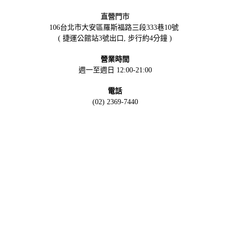
直營門市
106台北市大安區羅斯福路三段333巷10號
( 捷運公館站3號出口, 步行約4分鐘 )
營業時間
週一至週日 12:00-21:00
電話
(02) 2369-7440