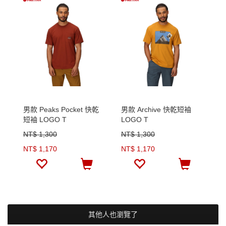
男款 Peaks Pocket 快乾
男款 Archive 快乾短袖
短袖 LOGO T
LOGO T
NT$ 1,300
NT$ 1,300
NT$ 1,170
NT$ 1,170
其他人也瀏覽了