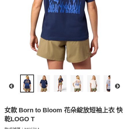
女款 Born to Bloom 花朵綻放短袖上衣 快
乾LOGO T