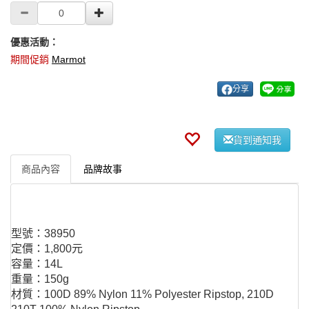
優惠活動：
期間促銷
Marmot
分享
貨到通知我
商品內容
品牌故事
型號：38950
定價：1,800元
容量：14L
重量：150g
材質：100D 89% Nylon 11% Polyester Ripstop, 210D