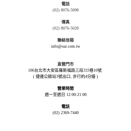
電話
(02) 8076-5098
傳真
(02) 8076-5028
聯絡信箱
info@oai.com.tw
直營門市
106台北市大安區羅斯福路三段333巷10號
( 捷運公館站3號出口, 步行約4分鐘 )
營業時間
週一至週日 12:00-21:00
電話
(02) 2369-7440