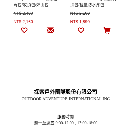
背包/攻頂包/郊山包
頂包/輕量防水背包
背
NT$ 2,400
NT$ 2,100
N
NT$ 2,160
NT$ 1,890
N
探索戶外國際股份有限公司
OUTDOOR ADVENTURE INTERNATIONAL INC
服務時間
週一至週五 9:00-12:00 , 13:00-18:00