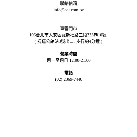
聯絡信箱
info@oai.com.tw
直營門市
106台北市大安區羅斯福路三段333巷10號
( 捷運公館站3號出口, 步行約4分鐘 )
營業時間
週一至週日 12:00-21:00
電話
(02) 2369-7440