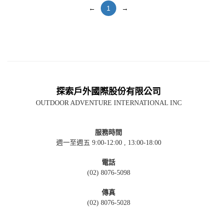
←
1
→
探索戶外國際股份有限公司
OUTDOOR ADVENTURE INTERNATIONAL INC
服務時間
週一至週五 9:00-12:00 , 13:00-18:00
電話
(02) 8076-5098
傳真
(02) 8076-5028