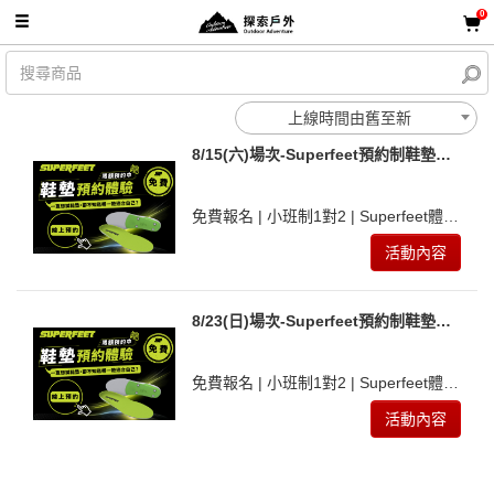
0
上線時間由舊至新
8/15(六)場次-Superfeet預約制鞋墊體
驗
免費報名 | 小班制1對2 | Superfeet體驗
活動
活動內容
8/23(日)場次-Superfeet預約制鞋墊體
驗
免費報名 | 小班制1對2 | Superfeet體驗
活動
活動內容