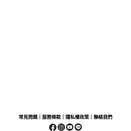
常見問題
｜
服務條款
｜
隱私權政策
｜
聯絡我們